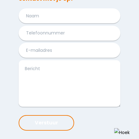
Verstuur