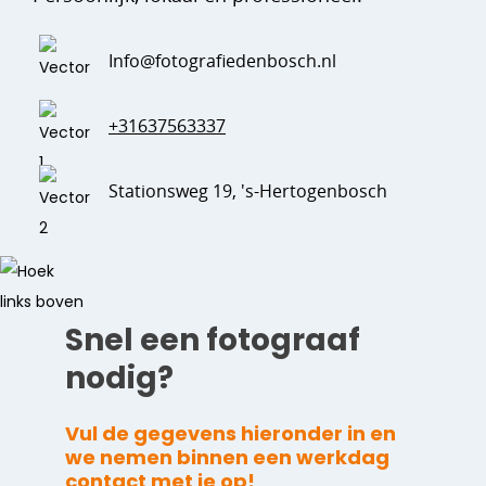
Info@fotografiedenbosch.nl
+31637563337
Stationsweg 19, 's-Hertogenbosch
Snel een fotograaf
nodig?
Vul de gegevens hieronder in en
we nemen binnen een werkdag
contact met je op!