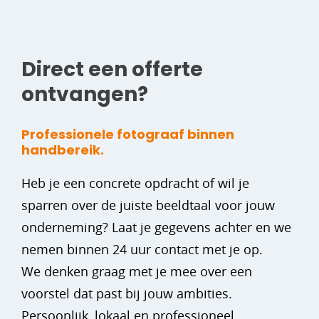
Direct een offerte
ontvangen?
Professionele fotograaf binnen
handbereik.
Heb je een concrete opdracht of wil je
sparren over de juiste beeldtaal voor jouw
onderneming? Laat je gegevens achter en we
nemen binnen 24 uur contact met je op.
We denken graag met je mee over een
voorstel dat past bij jouw ambities.
Persoonlijk, lokaal en professioneel.