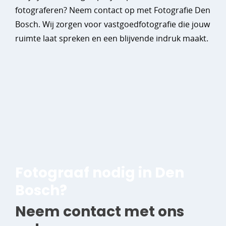
fotograferen? Neem contact op met Fotografie Den
Bosch. Wij zorgen voor vastgoedfotografie die jouw
ruimte laat spreken en een blijvende indruk maakt.
Fotograaf nodig in Den
Bosch?
Neem contact met ons