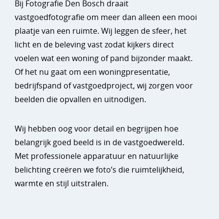
Bij
Fotografie Den Bosch draait
vastgoedfotografie om meer dan alleen een mooi
plaatje van een ruimte. Wij leggen de sfeer, het
licht en de beleving vast zodat kijkers direct
voelen wat een woning of pand bijzonder maakt.
Of het nu gaat om een woningpresentatie,
bedrijfspand of vastgoedproject, wij zorgen voor
beelden die opvallen en uitnodigen.
Wij hebben oog voor detail en begrijpen hoe
belangrijk goed beeld is in de vastgoedwereld.
Met professionele apparatuur en natuurlijke
belichting creëren we foto’s die ruimtelijkheid,
warmte en stijl uitstralen.