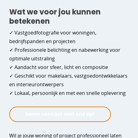
Wat we voor jou kunnen
betekenen
✓ Vastgoedfotografie voor woningen,
bedrijfspanden en projecten
✓ Professionele belichting en nabewerking voor
optimale uitstraling
✓ Aandacht voor sfeer, licht en compositie
✓ Geschikt voor makelaars, vastgoedontwikkelaars
en interieurontwerpers
✓ Lokaal, persoonlijk en met een snelle oplevering
Neem contact met ons op!
Wil je jouw woning of project professioneel laten