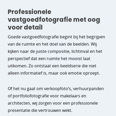
Professionele
vastgoedfotografie met oog
voor detail
Goede vastgoedfotografie begint bij het begrijpen
van de ruimte en het doel van de beelden. Wij
kijken naar de juiste compositie, lichtinval en het
perspectief dat een ruimte het mooist laat
uitkomen. Zo ontstaat een beeldserie die niet
alleen informatief is, maar ook emotie oproept.
Of het nu gaat om verkoopfoto’s, verhuurpanden
of portfoliofotografie voor makelaars en
architecten, wij zorgen voor een professionele
presentatie die vertrouwen wekt.