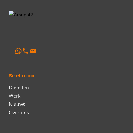
Snel naar
Diensten
Werk
Nieuws
Over ons