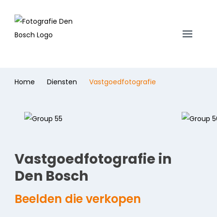
Home
Diensten
Vastgoedfotografie
Vastgoedfotografie in
Den Bosch
Beelden die verkopen