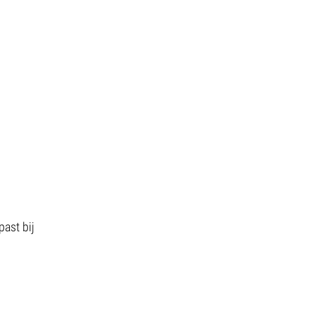
ast bij