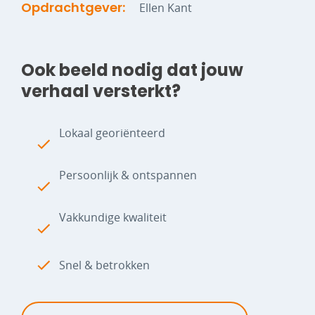
Opdrachtgever:
Ellen Kant
Ook beeld nodig dat jouw
verhaal versterkt?
Lokaal georiënteerd
Persoonlijk & ontspannen
Vakkundige kwaliteit
Snel & betrokken