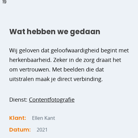
Wat hebben we gedaan
Wij geloven dat geloofwaardigheid begint met
herkenbaarheid. Zeker in de zorg draait het
om vertrouwen. Met beelden die dat
uitstralen maak je direct verbinding.
Dienst:
Contentfotografie
Klant:
Ellen Kant
Datum:
2021