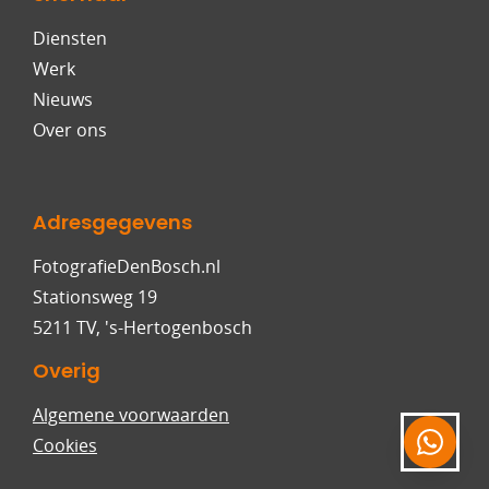
Diensten
Werk
Nieuws
Over ons
Adresgegevens
FotografieDenBosch.nl
Stationsweg 19
5211 TV, 's-Hertogenbosch
Overig
Algemene voorwaarden
Cookies