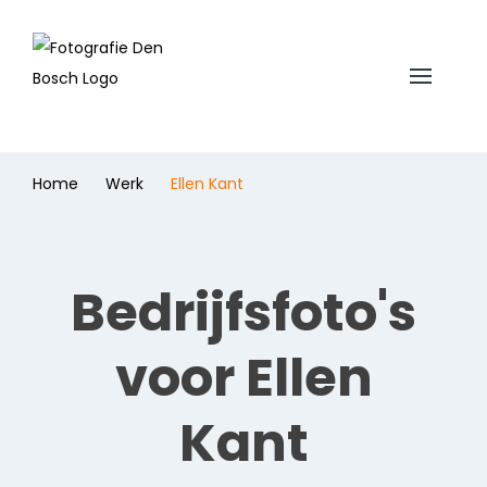
Home
Werk
Ellen Kant
Bedrijfsfoto's
voor Ellen
Kant