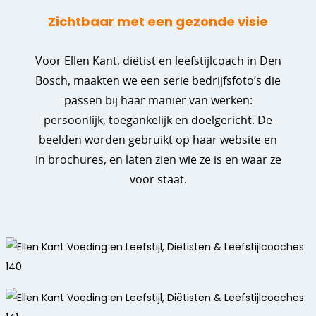
Zichtbaar met een gezonde visie
Voor Ellen Kant, diëtist en leefstijlcoach in Den
Bosch, maakten we een serie bedrijfsfoto’s die
passen bij haar manier van werken:
persoonlijk, toegankelijk en doelgericht. De
beelden worden gebruikt op haar website en
in brochures, en laten zien wie ze is en waar ze
voor staat.