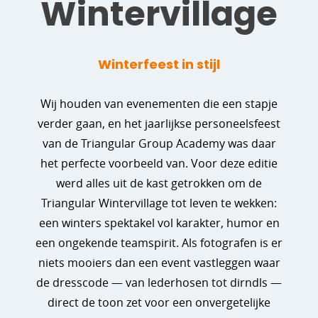
Wintervillage
Winterfeest in stijl
Wij houden van evenementen die een stapje
verder gaan, en het jaarlijkse personeelsfeest
van de Triangular Group Academy was daar
het perfecte voorbeeld van. Voor deze editie
werd alles uit de kast getrokken om de
Triangular Wintervillage tot leven te wekken:
een winters spektakel vol karakter, humor en
een ongekende teamspirit. Als fotografen is er
niets mooiers dan een event vastleggen waar
de dresscode — van lederhosen tot dirndls —
direct de toon zet voor een onvergetelijke