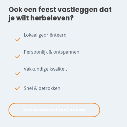
Ook een feest vastleggen dat
je wilt herbeleven?
Lokaal georiënteerd
Persoonlijk & ontspannen
Vakkundige kwaliteit
Snel & betrokken
Neem contact met ons op