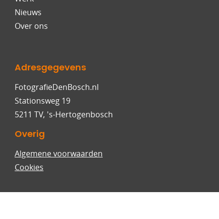
Nieuws
Over ons
Adresgegevens
FotografieDenBosch.nl
Stationsweg 19
5211 TV, 's-Hertogenbosch
Overig
Algemene voorwaarden
Cookies