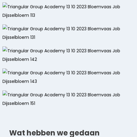
Wat hebben we gedaan