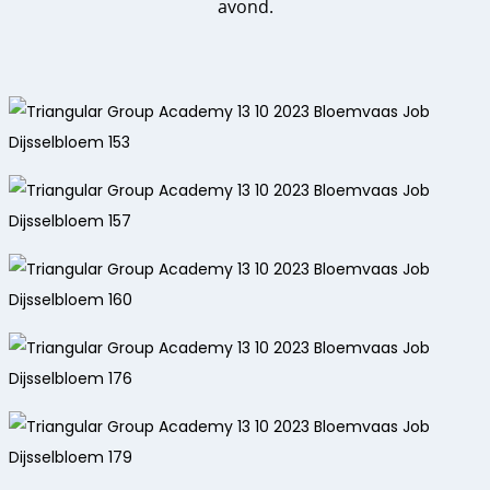
avond.