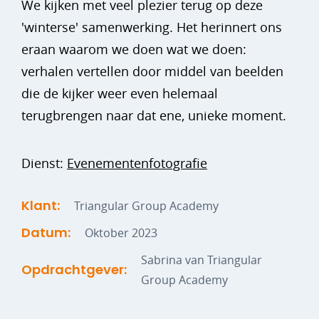
We kijken met veel plezier terug op deze
'winterse' samenwerking. Het herinnert ons
eraan waarom we doen wat we doen:
verhalen vertellen door middel van beelden
die de kijker weer even helemaal
terugbrengen naar dat ene, unieke moment.
Dienst:
Evenementenfotografie
Klant:
Triangular Group Academy
Datum:
Oktober 2023
Sabrina van Triangular
Opdrachtgever:
Group Academy