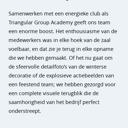
Samenwerken met een energieke club als
Triangular Group Academy geeft ons team
een enorme boost. Het enthousiasme van de
medewerkers was in elke hoek van de zaal
voelbaar, en dat zie je terug in elke opname
die we hebben gemaakt. Of het nu gaat om
de sfeervolle detailfoto’s van de winterse
decoratie of de explosieve actiebeelden van
een feestend team; we hebben gezorgd voor
een complete visuele terugblik die de
saamhorigheid van het bedrijf perfect
onderstreept.