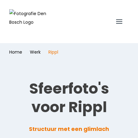
Home
Werk
Rippl
Sfeerfoto's
voor Rippl
Structuur met een glimlach