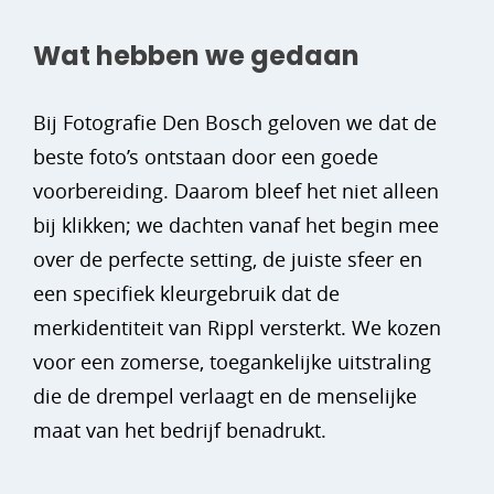
Wat hebben we gedaan
Bij Fotografie Den Bosch geloven we dat de
beste foto’s ontstaan door een goede
voorbereiding. Daarom bleef het niet alleen
bij klikken; we dachten vanaf het begin mee
over de perfecte setting, de juiste sfeer en
een specifiek kleurgebruik dat de
merkidentiteit van Rippl versterkt. We kozen
voor een zomerse, toegankelijke uitstraling
die de drempel verlaagt en de menselijke
maat van het bedrijf benadrukt.