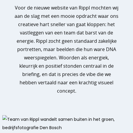
Voor de nieuwe website van Rippl mochten wij
aan de slag met een mooie opdracht waar ons
creatieve hart sneller van gaat kloppen: het
vastleggen van een team dat barst van de
energie. Rippl zocht geen standaard zakelijke
portretten, maar beelden die hun ware DNA
weerspiegelen. Woorden als energiek,
kleurrijk en positief stonden centraal in de
briefing, en dat is precies de vibe die we
hebben vertaald naar een krachtig visueel
concept.