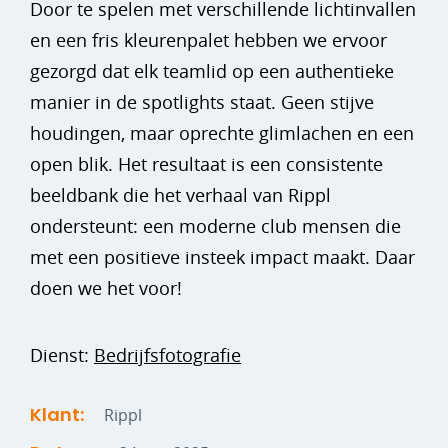
Door te spelen met verschillende lichtinvallen
en een fris kleurenpalet hebben we ervoor
gezorgd dat elk teamlid op een authentieke
manier in de spotlights staat. Geen stijve
houdingen, maar oprechte glimlachen en een
open blik. Het resultaat is een consistente
beeldbank die het verhaal van Rippl
ondersteunt: een moderne club mensen die
met een positieve insteek impact maakt. Daar
doen we het voor!
Dienst:
Bedrijfsfotografie
Klant:
Rippl